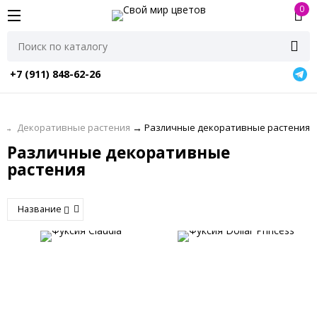
0
+7 (911) 848-62-26
я
→
Декоративные растения
→
Различные декоративные растения
Различные декоративные
растения
Название