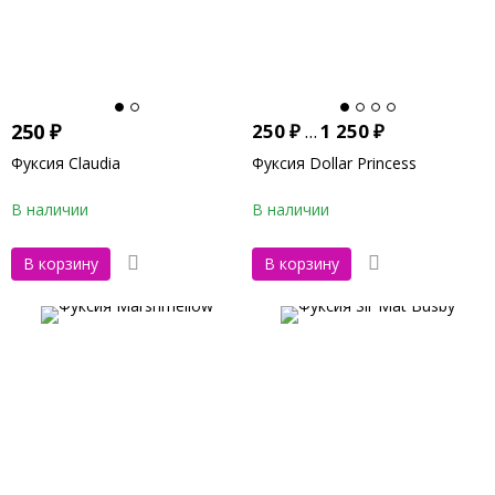
250
₽
250
₽
...
1 250
₽
Фуксия Claudia
Фуксия Dollar Princess
В наличии
В наличии
В корзину
В корзину