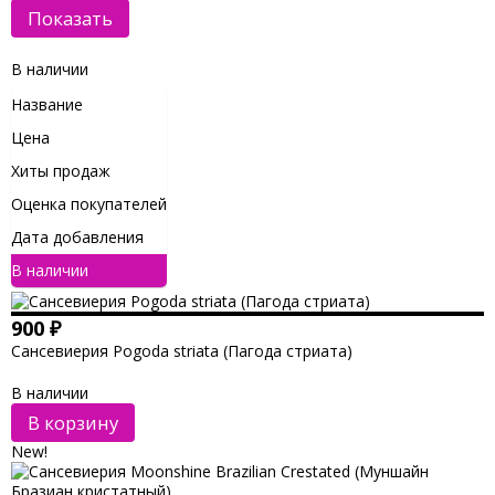
В наличии
Название
Цена
Хиты продаж
Оценка покупателей
Дата добавления
В наличии
900
₽
Сансевиерия Pogoda striata (Пагода стриата)
В наличии
В корзину
New!