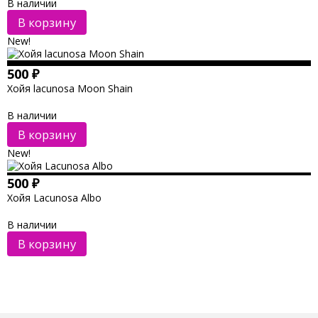
В наличии
В корзину
New!
500
₽
Хойя lacunosa Moon Shain
В наличии
В корзину
New!
500
₽
Хойя Lacunosa Albo
В наличии
В корзину