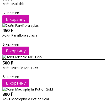
Хойя Mathilde
В наличии
В корзину
450
₽
Хойя Parviflora splash
В наличии
В корзину
500
₽
Хойя Michele MB 1255
В наличии
В корзину
800
₽
Хойя Macrophylla Pot of Gold