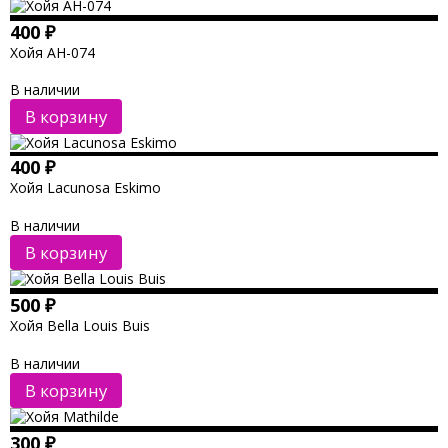
400
₽
Хойя AH-074
В наличии
В корзину
400
₽
Хойя Lacunosa Eskimo
В наличии
В корзину
500
₽
Хойя Bella Louis Buis
В наличии
В корзину
300
₽