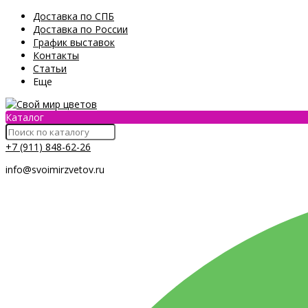
Доставка по СПБ
Доставка по России
График выставок
Контакты
Статьи
Еще
Каталог
+7 (911) 848-62-26
info@svoimirzvetov.ru