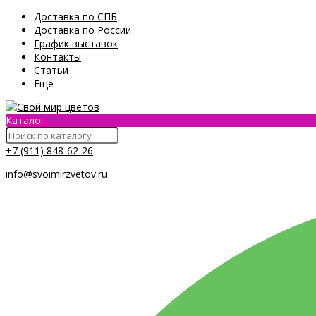
Доставка по СПБ
Доставка по России
График выставок
Контакты
Статьи
Еще
Каталог
+7 (911) 848-62-26
info@svoimirzvetov.ru