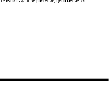
ите купить данное растение, цена меняется