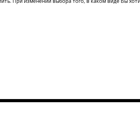
пить. При изменении выбора того, в каком виде Вы хот