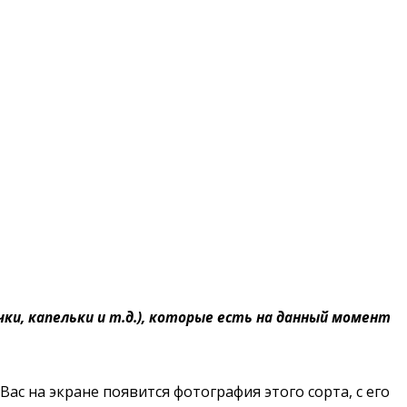
ки, капельки и т.д.), которые есть на данный момент
Вас на экране появится фотография этого сорта, с его