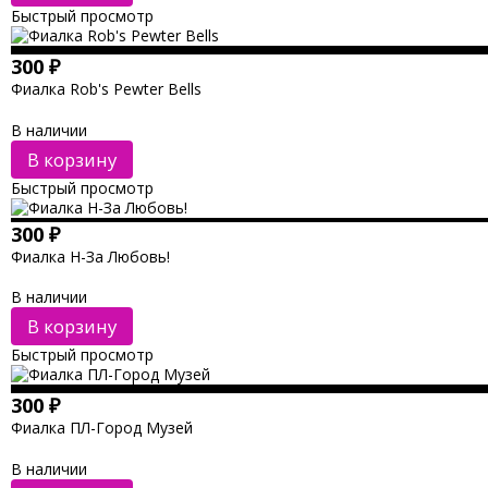
Быстрый просмотр
300
₽
Фиалка Rob's Pewter Bells
В наличии
В корзину
Быстрый просмотр
300
₽
Фиалка Н-За Любовь!
В наличии
В корзину
Быстрый просмотр
300
₽
Фиалка ПЛ-Город Музей
В наличии