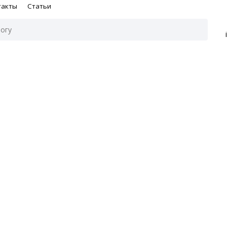
такты
Статьи