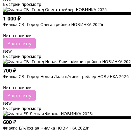
Быстрый просмотр
1 000
₽
Фиалка СВ- Город Онега трейлер НОВИНКА 2025г
Нет в наличии
В корзину
New!
Быстрый просмотр
700
₽
Фиалка СВ- Город Новая Ляля п/мини трейлер НОВИНКА 2024г
Нет в наличии
В корзину
New!
Быстрый просмотр
600
₽
Фиалка ЕЛ-Лесная Фиалка НОВИНКА 2023г