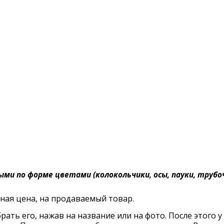
ми по форме цветами (колокольчики, осы, пауки, трубоч
ая цена, на продаваемый товар.
рать его, нажав на название или на фото. После этого у 