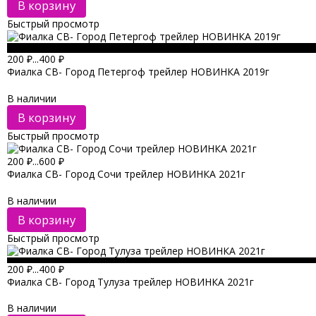
В корзину
Быстрый просмотр
200
₽
...
400
₽
Фиалка СВ- Город Петергоф трейлер НОВИНКА 2019г
В наличии
В корзину
Быстрый просмотр
200
₽
...
600
₽
Фиалка СВ- Город Сочи трейлер НОВИНКА 2021г
В наличии
В корзину
Быстрый просмотр
200
₽
...
400
₽
Фиалка СВ- Город Тулуза трейлер НОВИНКА 2021г
В наличии