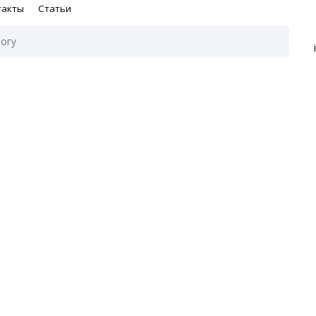
такты
Статьи