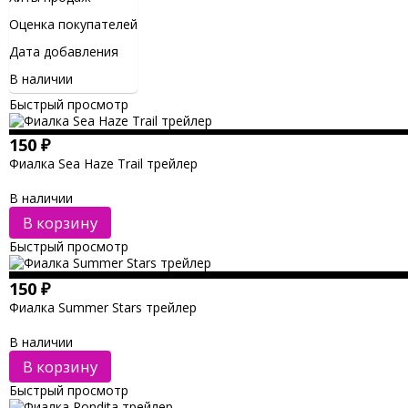
Оценка покупателей
Дата добавления
В наличии
Быстрый просмотр
150
₽
Фиалка Sea Haze Trail трейлер
В наличии
В корзину
Быстрый просмотр
150
₽
Фиалка Summer Stars трейлер
В наличии
В корзину
Быстрый просмотр