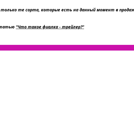
только те сорта, которые есть на данный момент в продаже
 статью
"Что такое фиалка - трейлер?"