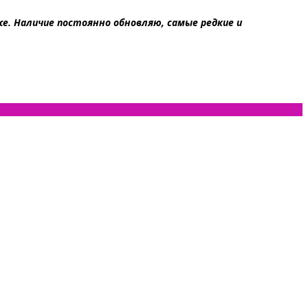
. Наличие постоянно обновляю, самые редкие и