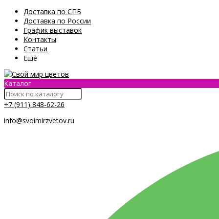
Доставка по СПБ
Доставка по России
График выставок
Контакты
Статьи
Еще
Каталог
+7 (911) 848-62-26
info@svoimirzvetov.ru