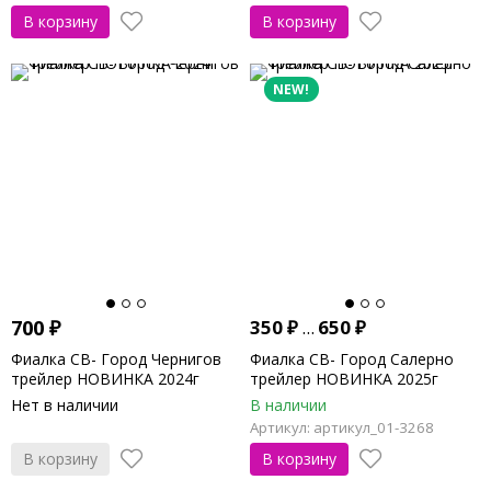
В корзину
В корзину
NEW!
700
₽
350
₽
...
650
₽
Фиалка СВ- Город Чернигов
Фиалка СВ- Город Салерно
трейлер НОВИНКА 2024г
трейлер НОВИНКА 2025г
Нет в наличии
В наличии
Артикул: артикул_01-3268
В корзину
В корзину