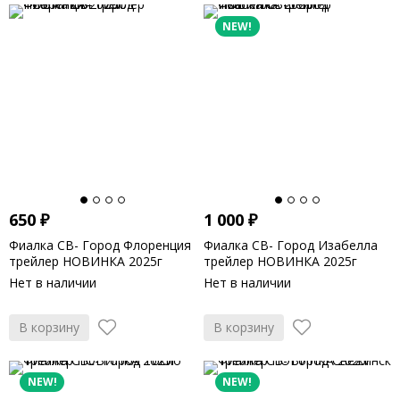
NEW!
650
₽
1 000
₽
Фиалка СВ- Город Флоренция
Фиалка СВ- Город Изабелла
трейлер НОВИНКА 2025г
трейлер НОВИНКА 2025г
Нет в наличии
Нет в наличии
В корзину
В корзину
NEW!
NEW!