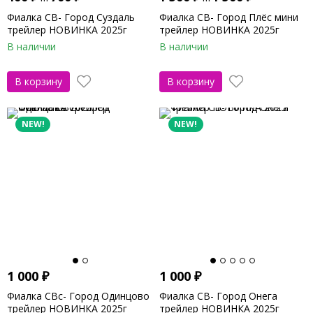
Фиалка СВ- Город Суздаль
Фиалка СВ- Город Плёс мини
трейлер НОВИНКА 2025г
трейлер НОВИНКА 2025г
В наличии
В наличии
В корзину
В корзину
NEW!
NEW!
1 000
₽
1 000
₽
Фиалка СВс- Город Одинцово
Фиалка СВ- Город Онега
трейлер НОВИНКА 2025г
трейлер НОВИНКА 2025г