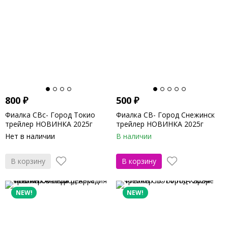
800
₽
500
₽
Фиалка СВс- Город Токио
Фиалка СВ- Город Снежинск
трейлер НОВИНКА 2025г
трейлер НОВИНКА 2025г
Нет в наличии
В наличии
В корзину
В корзину
NEW!
NEW!