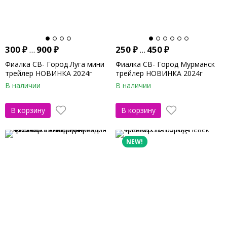
300
₽
...
900
₽
250
₽
...
450
₽
Фиалка СВ- Город Луга мини
Фиалка СВ- Город Мурманск
трейлер НОВИНКА 2024г
трейлер НОВИНКА 2024г
В наличии
В наличии
В корзину
В корзину
NEW!