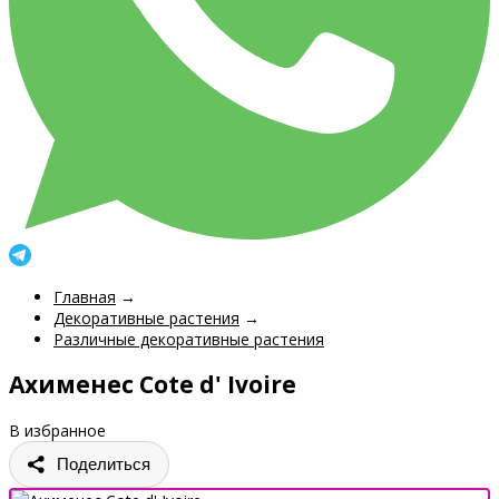
Главная
→
Декоративные растения
→
Различные декоративные растения
Ахименес Cote d' Ivoire
В избранное
Поделиться