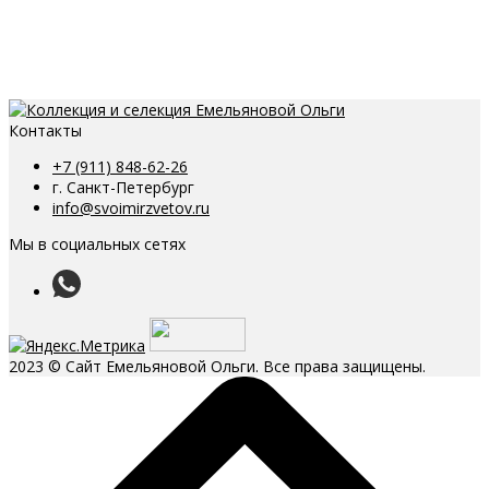
Контакты
+7 (911) 848-62-26
г. Санкт-Петербург
info@svoimirzvetov.ru
Мы в социальных сетях
2023 © Сайт Емельяновой Ольги. Все права защищены.