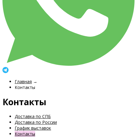
Главная
→
Контакты
Контакты
Доставка по СПБ
Доставка по России
График выставок
Контакты