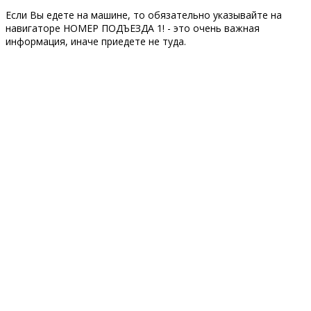
Если Вы едете на машине, то обязательно указывайте на
навигаторе НОМЕР ПОДЪЕЗДА 1! - это очень важная
информация, иначе приедете не туда.