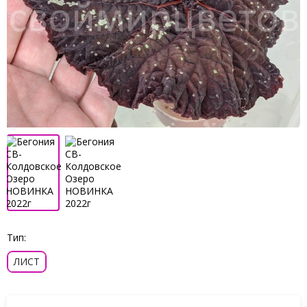
Тип:
ЛИСТ