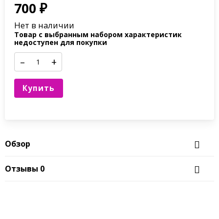
700
₽
Нет в наличии
Товар с выбранным набором характеристик
недоступен для покупки
–
+
Купить
Обзор
Отзывы
0