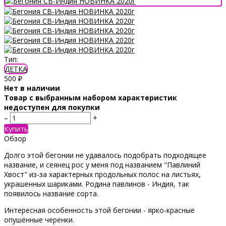
Тип:
ДЕТКА
500
₽
Нет в наличии
Товар с выбранным набором характеристик
недоступен для покупки
–
+
Купить
Обзор
Долго этой бегонии не удавалось подобрать подходящее
название, и сеянец рос у меня под названием "Павлиний
Хвост" из-за характерных продольных полос на листьях,
украшенных шариками. Родина павлинов - Индия, так
появилось название сорта.
Интересная особенность этой бегонии - ярко-красные
опушённые черенки.