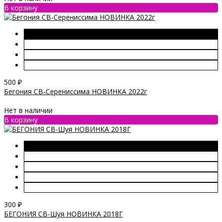
В корзину
500
₽
Бегония СВ-Серениссима НОВИНКА 2022г
Нет в наличии
В корзину
300
₽
БЕГОНИЯ СВ-Шуя НОВИНКА 2018Г