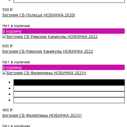
500
₽
Бегония СВ-Полесье НОВИНКА 2020г
Нет в наличии
В корзину
600
₽
Бегония СВ-Римские Каникулы НОВИНКА 2022
Нет в наличии
В корзину
400
₽
Бегония СВ-Филиппины НОВИНКА 2021г!
Нет в наличии