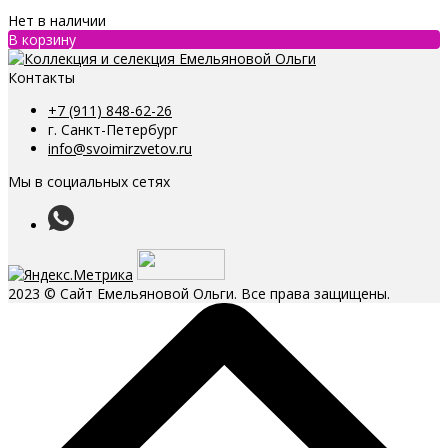
Нет в наличии
В корзину
Контакты
+7 (911) 848-62-26
г. Санкт-Петербург
info@svoimirzvetov.ru
Мы в социальных сетях
2023 © Сайт Емельяновой Ольги. Все права защищены.