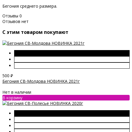
Бегония среднего размера.
Отзывы
0
Отзывов нет
C этим товаром покупают
500
₽
Бегония СВ-Молдова НОВИНКА 2021г
Нет в наличии
В корзину