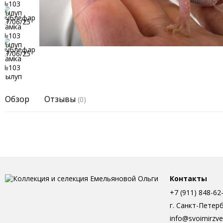
Обзор
Отзывы
(0)
Контакты
+7 (911) 848-62
г. Санкт-Петер
info@svoimirzve