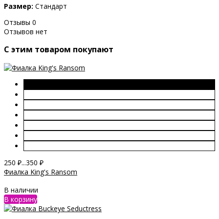
Размер:
Стандарт
Отзывы
0
Отзывов нет
C этим товаром покупают
250
₽
...
350
₽
Фиалка King's Ransom
В наличии
В корзину