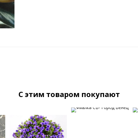
C этим товаром покупают