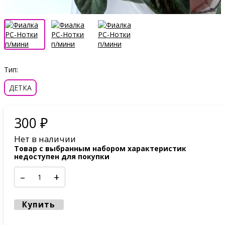
Тип:
ДЕТКА
300
₽
Нет в наличии
Товар с выбранным набором характеристик
недоступен для покупки
–
+
Купить