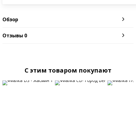
Обзор
Отзывы
0
C этим товаром покупают