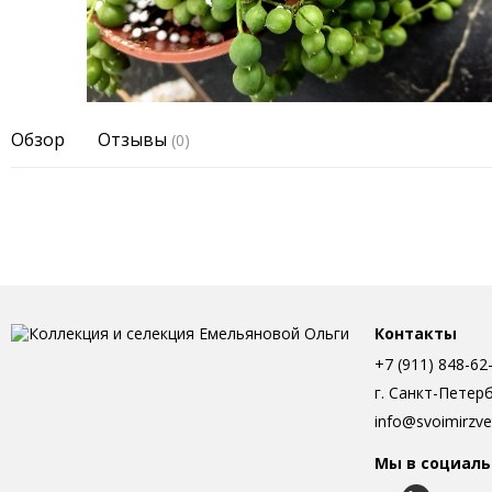
Обзор
Отзывы
(0)
Контакты
+7 (911) 848-62
г. Санкт-Петер
info@svoimirzve
Мы в социаль