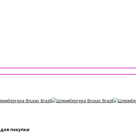
 для покупки