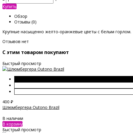
Купить
Обзор
Отзывы
(0)
Крупные насыщенно желто-оранжевые цветы с белым горлом.
Отзывов нет
C этим товаром покупают
Быстрый просмотр
400
₽
Шлюмбергера Outono Brazil
В наличии
В корзину
Быстрый просмотр