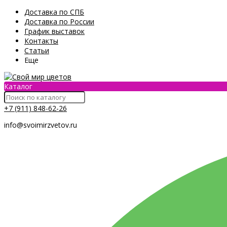
Доставка по СПБ
Доставка по России
График выставок
Контакты
Статьи
Еще
Каталог
+7 (911) 848-62-26
info@svoimirzvetov.ru