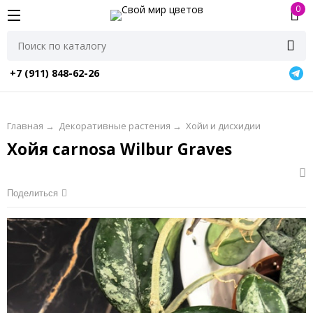
0
+7 (911) 848-62-26
Главная
→
Декоративные растения
→
Хойи и дисхидии
Хойя carnosa Wilbur Graves
Поделиться