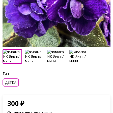
Тип:
ДЕТКА
300
₽
Осталось несколько штук