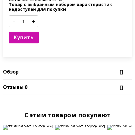
Товар с выбранным набором характеристик
недоступен для покупки
–
+
Купить
Обзор
Отзывы
0
C этим товаром покупают