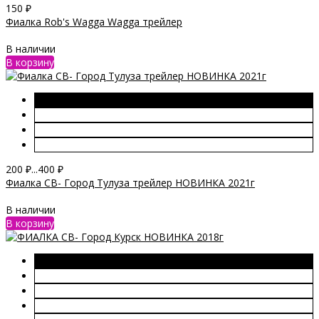
150
₽
Фиалка Rob's Wagga Wagga трейлер
В наличии
В корзину
200
₽
...
400
₽
Фиалка СВ- Город Тулуза трейлер НОВИНКА 2021г
В наличии
В корзину