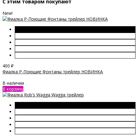
C этим товаром покупают
New!
400
₽
Фиалка Р-Поющие Фонтаны трейлер НОВИНКА
В наличии
В корзину