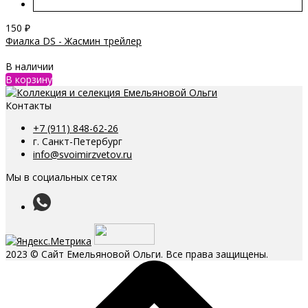
150
₽
Фиалка DS - Жасмин трейлер
В наличии
В корзину
Контакты
+7 (911) 848-62-26
г. Санкт-Петербург
info@svoimirzvetov.ru
Мы в социальных сетях
2023 © Сайт Емельяновой Ольги. Все права защищены.