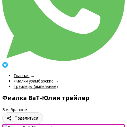
Главная
→
Фиалки узамбарские
→
Трейлеры (ампельные)
Фиалка ВаТ-Юлия трейлер
В избранное
Поделиться