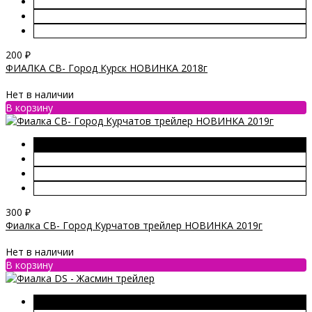
200
₽
ФИАЛКА СВ- Город Курск НОВИНКА 2018г
Нет в наличии
В корзину
300
₽
Фиалка СВ- Город Курчатов трейлер НОВИНКА 2019г
Нет в наличии
В корзину