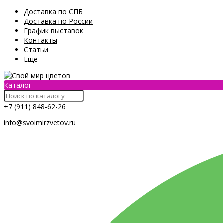
Доставка по СПБ
Доставка по России
График выставок
Контакты
Статьи
Еще
Каталог
+7 (911) 848-62-26
info@svoimirzvetov.ru