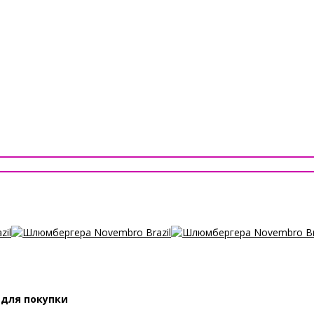
 для покупки