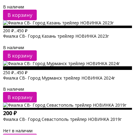
В наличии
В корзину
200
₽
...
450
₽
Фиалка СВ- Город Казань трейлер НОВИНКА 2023г
В наличии
В корзину
250
₽
...
450
₽
Фиалка СВ- Город Мурманск трейлер НОВИНКА 2024г
В наличии
В корзину
200
₽
Фиалка СВ- Город Севастополь трейлер НОВИНКА 2019г
Нет в наличии