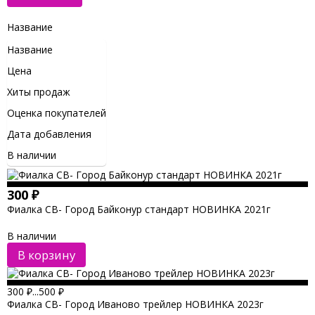
Название
Название
Цена
Хиты продаж
Оценка покупателей
Дата добавления
В наличии
300
₽
Фиалка СВ- Город Байконур стандарт НОВИНКА 2021г
В наличии
В корзину
300
₽
...
500
₽
Фиалка СВ- Город Иваново трейлер НОВИНКА 2023г