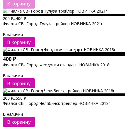
В корзину
200
₽
...
400
₽
Фиалка СВ- Город Тулуза трейлер НОВИНКА 2021г
В наличии
В корзину
400
₽
Фиалка СВ- Город Феодосия стандарт НОВИНКА 2018г
В наличии
В корзину
200
₽
...
650
₽
Фиалка СВ- Город Челябинск трейлер НОВИНКА 2018г
В наличии
В корзину