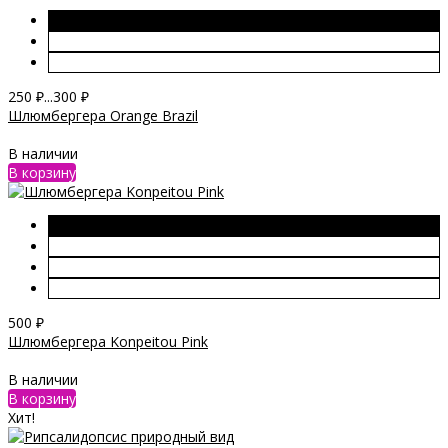
250
₽
...
300
₽
Шлюмбергера Orange Brazil
В наличии
В корзину
500
₽
Шлюмбергера Konpeitou Pink
В наличии
В корзину
Хит!