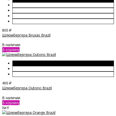
800
₽
Шлюмбергера Bruxas Brazil
В наличии
В корзину
400
₽
Шлюмбергера Outono Brazil
В наличии
В корзину
Хит!