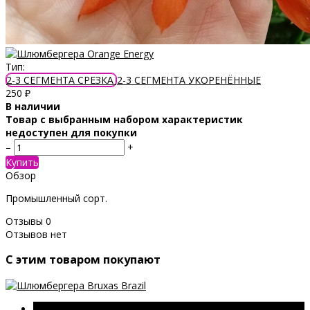
Тип:
2-3 СЕГМЕНТА СРЕЗКА
2-3 СЕГМЕНТА УКОРЕНЁННЫЕ
250
₽
В наличии
Товар с выбранным набором характеристик
недоступен для покупки
–
+
Купить
Обзор
Промышленный сорт.
Отзывы
0
Отзывов нет
C этим товаром покупают